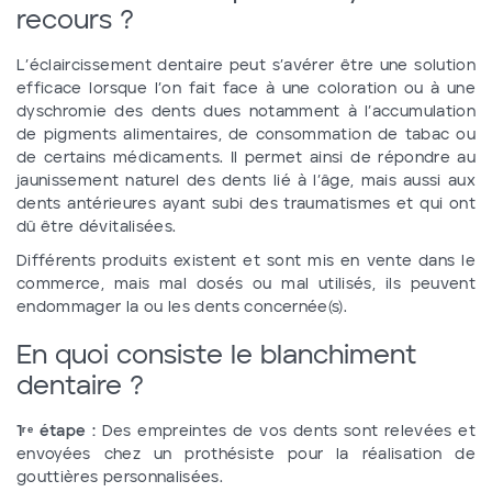
recours ?
L’éclaircissement dentaire peut s’avérer être une solution
efficace lorsque l’on fait face à une coloration ou à une
dyschromie des dents dues notamment à l’accumulation
de pigments alimentaires, de consommation de tabac ou
de certains médicaments. Il permet ainsi de répondre au
jaunissement naturel des dents lié à l’âge, mais aussi aux
dents antérieures ayant subi des traumatismes et qui ont
dû être dévitalisées.
Différents produits existent et sont mis en vente dans le
commerce, mais mal dosés ou mal utilisés, ils peuvent
endommager la ou les dents concernée(s).
En quoi consiste le blanchiment
dentaire ?
1ʳᵉ étape :
Des empreintes de vos dents sont relevées et
envoyées chez un prothésiste pour la réalisation de
gouttières personnalisées.