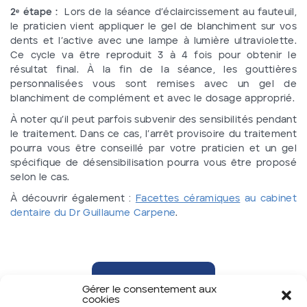
2ᵉ étape :
Lors de la séance d’éclaircissement au fauteuil,
le praticien vient appliquer le gel de blanchiment sur vos
dents et l’active avec une lampe à lumière ultraviolette.
Ce cycle va être reproduit 3 à 4 fois pour obtenir le
résultat final. À la fin de la séance, les gouttières
personnalisées vous sont remises avec un gel de
blanchiment de complément et avec le dosage approprié.
À noter qu’il peut parfois subvenir des sensibilités pendant
le traitement. Dans ce cas, l’arrêt provisoire du traitement
pourra vous être conseillé par votre praticien et un gel
spécifique de désensibilisation pourra vous être proposé
selon le cas.
À découvrir également :
Facettes céramiques
au cabinet
dentaire du Dr Guillaume Carpene
.
Retour
Gérer le consentement aux
cookies