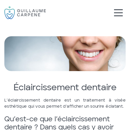
Éclaircissement dentaire
L’éclaircissement dentaire est un traitement à visée
esthétique qui vous permet d’afficher un sourire éclatant.
Qu’est-ce que l’éclaircissement
dentaire ? Dans quels cas y avoir