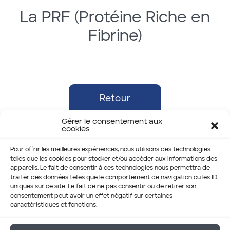
La PRF (Protéine Riche en
Fibrine)
Retour
Gérer le consentement aux
cookies
Pour offrir les meilleures expériences, nous utilisons des technologies
telles que les cookies pour stocker et/ou accéder aux informations des
appareils. Le fait de consentir à ces technologies nous permettra de
traiter des données telles que le comportement de navigation ou les ID
uniques sur ce site. Le fait de ne pas consentir ou de retirer son
consentement peut avoir un effet négatif sur certaines
caractéristiques et fonctions.